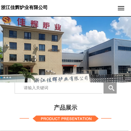
浙江佳辉炉业有限公司
1
产品展示